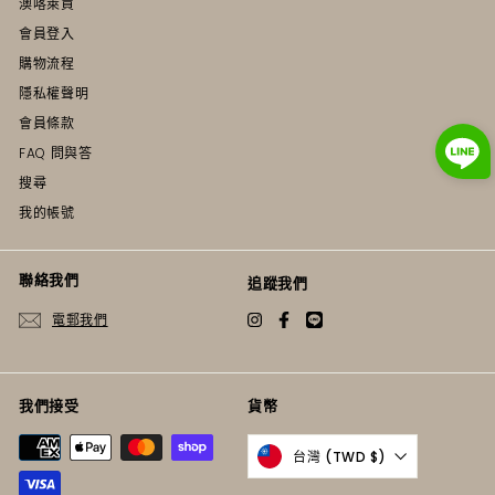
澳喀萊買
會員登入
購物流程
隱私權聲明
會員條款
FAQ 問與答
搜尋
我的帳號
聯絡我們
追蹤我們
電郵我們
Instagram
Facebook
Twitter
我們接受
貨幣
台灣 (TWD $)