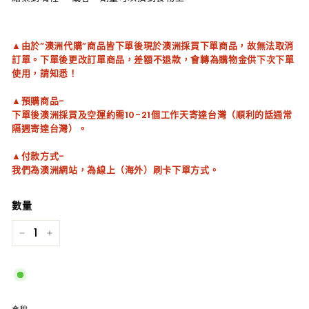
▲由於”澳洲代購”商品皆下單後現於澳洲採買下單商品，故無法取消
訂單。下單後更改訂單商品，差額不退款，會轉為購物金供下次下單
使用，請知悉！
▲預購商品-
下單後澳洲採買及空運約需10-21個工作天寄達台灣（順利的話通常
隔週寄達台灣）。
▲付款方式-
我們為澳洲網站，為線上（海外）刷卡下單方式。
數量
−
+