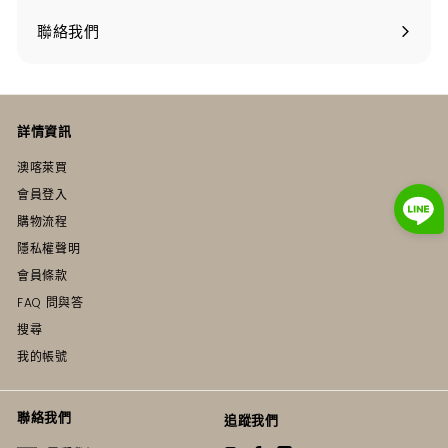
聯絡我們
詳情資訊
澳喀萊買
會員登入
購物流程
隱私權聲明
會員條款
FAQ 問與答
搜尋
我的帳號
聯絡我們
追蹤我們