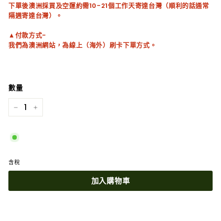
下單後澳洲採買及空運約需10-21個工作天寄達台灣（順利的話通常
隔週寄達台灣）。
▲付款方式-
我們為澳洲網站，為線上（海外）刷卡下單方式。
數量
−
+
含稅
加入購物車