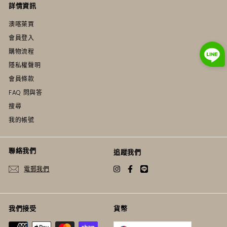
詳情資訊
澳喀萊買
會員登入
購物流程
隱私權聲明
會員條款
FAQ 問與答
搜尋
我的帳號
聯絡我們
追蹤我們
電郵我們
Instagram
Facebook
Twitter
我們接受
貨幣