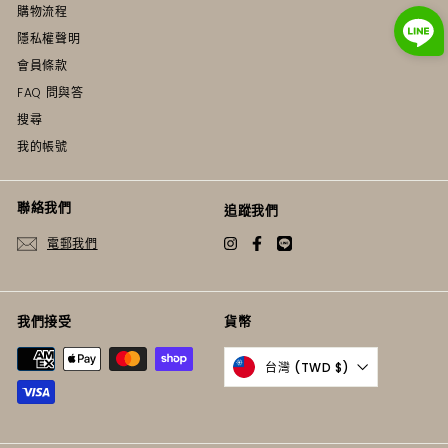
購物流程
隱私權聲明
會員條款
FAQ 問與答
搜尋
我的帳號
聯絡我們
追蹤我們
電郵我們
Instagram
Facebook
Twitter
我們接受
貨幣
台灣 (TWD $)