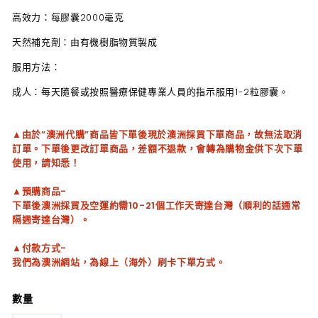
高效力：每膠囊2000毫克
天然補充劑：由有機樹脂物質製成
服用方法：
成人：每天隨餐或按照醫療保健專業人員的指示服用1-2粒膠囊。
▲由於”澳洲代購”商品皆下單後現於澳洲採買下單商品，故無法取消
訂單。下單後更改訂單商品，差額不退款，會轉為購物金供下次下單
使用，請知悉！
▲預購商品-
下單後澳洲採買及空運約需10-21個工作天寄達台灣（順利的話通常
隔週寄達台灣）。
▲付款方式-
我們為澳洲網站，為線上（海外）刷卡下單方式。
數量