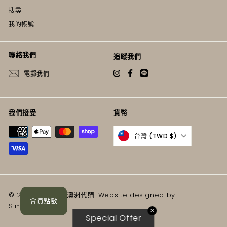
搜尋
我的帳號
聯絡我們
追蹤我們
電郵我們
Instagram
Facebook
Twitter
我們接受
貨幣
台灣 (TWD $)
© 2023 澳喀萊買 澳洲代購. Website designed by
會員點數
Simply Creative
✕
Special Offer