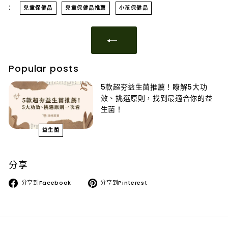
:
兒童保健品
兒童保健品推薦
小孩保健品
Popular posts
5款超夯益生菌推薦！瞭解5大功
效、挑選原則，找到最適合你的益
生菌！
益生菌
分享
分享到Facebook
分享到Pinterest