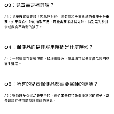
Q3：兒童需要補鋅嗎？
A3：兒童確實需要鋅！因為鋅對於生長發育和免疫系統的健康十分重
要。如果飲食中鋅的攝取不足，可能需要考慮補充鋅，特別是對於挑
食或飲食不均衡的孩子。
Q4：保健品的最佳服用時間是什麼時候？
A4：一般建議在餐後服用，以增進吸收，但具體可以參考產品說明或
醫生建議。
Q5：所有的兒童保健品都需要醫師的建議？
A5：雖然許多保健品是安全的，但如果是有特殊健康狀況的孩子，還
是建議在使用前諮詢醫師的意見。