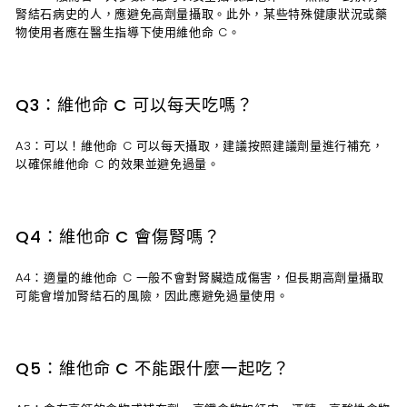
腎結石病史的人，應避免高劑量攝取。此外，某些特殊健康狀況或藥
物使用者應在醫生指導下使用維他命 C。
Q3：維他命 C 可以每天吃嗎？
A3：可以！維他命 C 可以每天攝取，建議按照建議劑量進行補充，
以確保維他命 C 的效果並避免過量。
Q4：維他命 C 會傷腎嗎？
A4：適量的維他命 C 一般不會對腎臟造成傷害，但長期高劑量攝取
可能會增加腎結石的風險，因此應避免過量使用。
Q5：維他命 C 不能跟什麼一起吃？