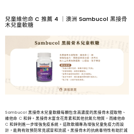
兒童維他命 C 推薦 4 ｜澳洲 Sambucol 黑接骨
木兒童軟糖
Sambucol 黑接骨木兒童軟糖每顆包含高濃度的黑接骨木提取物、
維他命 C 和鋅。黑接骨木富含花青素和其他抗氧化物質，而維他命
C 和鋅則進一步增強免疫系統。這款軟糖專為增強兒童免疫力而設
計，能夠有效預防常見感冒和流感。黑接骨木的抗病毒特性有助於減