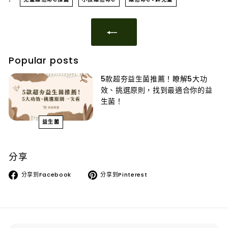
Popular posts
5款超夯益生菌推薦！瞭解5大功
效、挑選原則，找到最適合你的益
生菌！
益生菌
分享
分享到Facebook
分享到Pinterest