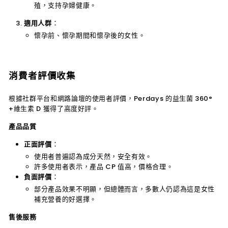
殖，支持孕婦健康。
適用人群
：
懷孕前、懷孕期間和懷孕後的女性。
消費者評價收集
根據社群平台和網路論壇的使用者評價，Perdays 的益生菌 360°
+維生素 D 獲得了高度好評。
產品品質
正面評價
：
使用者普遍認為成分天然，安全有效。
許多使用者表示，產品 CP 值高，價格合理。
負面評價
：
部分產品效果不明顯，但總體而言，多數人仍認為這是女性
補充營養的好選擇。
售後服務