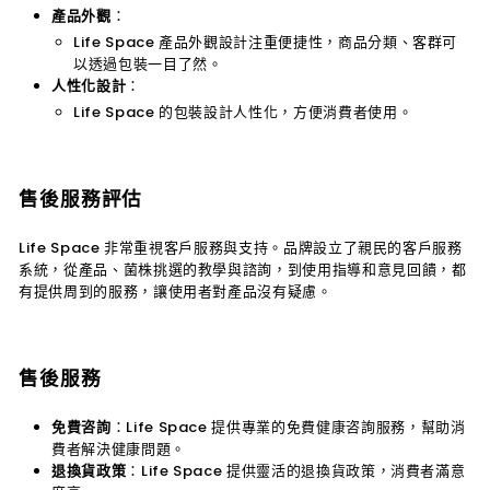
產品外觀
：
Life Space 產品外觀設計注重便捷性，商品分類、客群可
以透過包裝一目了然。
人性化設計
：
Life Space 的包裝設計人性化，方便消費者使用。
售後服務評估
Life Space 非常重視客戶服務與支持。品牌設立了親民的客戶服務
系統，從產品、菌株挑選的教學與諮詢，到使用指導和意見回饋，都
有提供周到的服務，讓使用者對產品沒有疑慮。
售後服務
免費咨詢
：Life Space 提供專業的免費健康咨詢服務，幫助消
費者解決健康問題。
退換貨政策
：Life Space 提供靈活的退換貨政策，消費者滿意