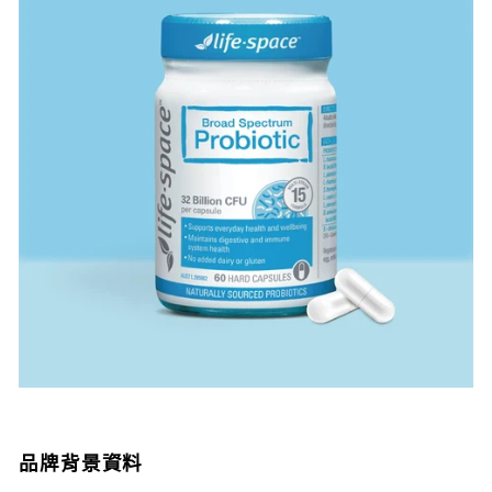
品牌背景資料