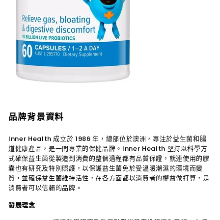
品牌背景資料
Inner Health 成立於 1986 年，總部位於澳洲，專注於益生菌和腸
道健康產品，是一間專業的保健品牌。Inner Health
堅持以科學方
式確保益生菌從製造到消費的整個過程都有品質保證，就連使用的膠
囊也有研究及特別照護，以保護益生菌免於受溫暖潮濕的環境而變
質，並確保益生菌維持活性，在各方面都以消費者的權益做打算，是
消費者可以信賴的品牌。
發展理念